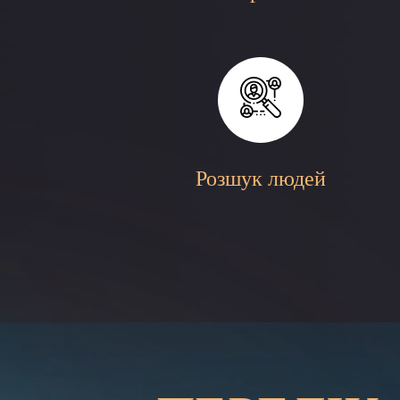
Розшук людей