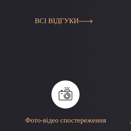
ВСІ ВІДГУКИ
Фото-відео спостереження