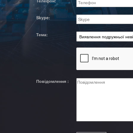
Телефон:
Skype:
Тема:
Повідомлення :