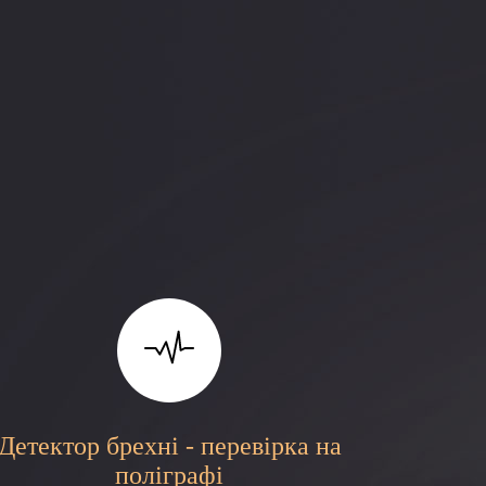
Детектор брехні - перевірка на
поліграфі