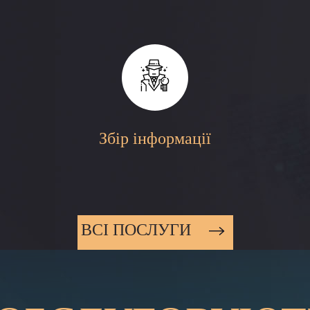
Збір інформації
ВСI ПОСЛУГИ