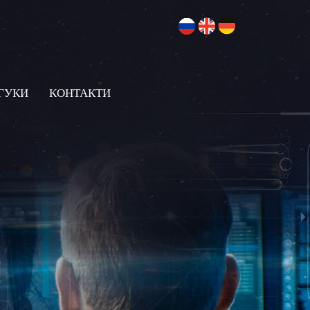
ГУКИ
КОНТАКТИ