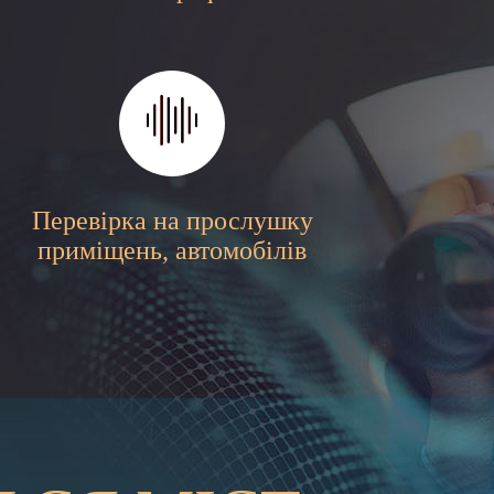
Перевірка на прослушку
приміщень, автомобілів