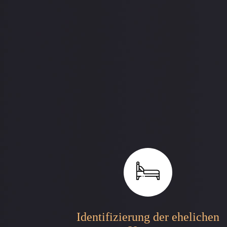
Identifizierung der ehelichen