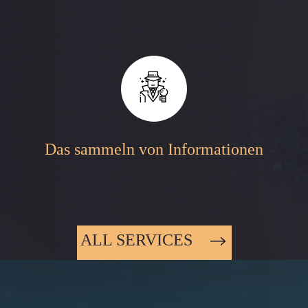
Das sammeln von Informationen
ALL SERVICES