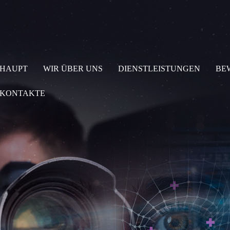
HAUPT
WIR ÜBER UNS
DIENSTLEISTUNGEN
BE
KONTAKTE