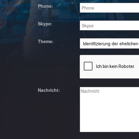
Phone:
Skype:
Theme:
Nachricht: