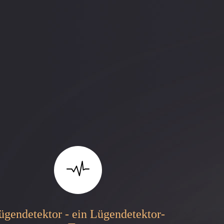
ügendetektor - ein Lügendetektor-