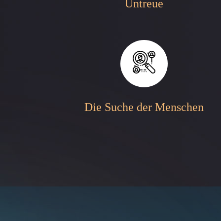
Untreue
Die Suche der Menschen