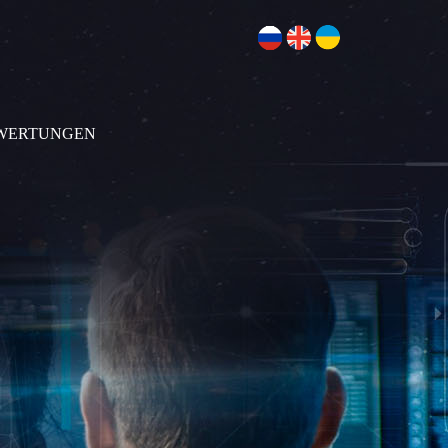
WERTUNGEN