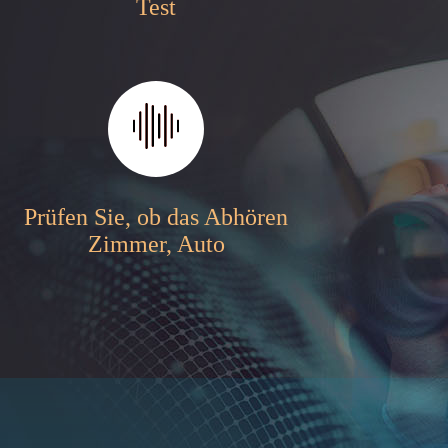
Test
Prüfen Sie, ob das Abhören
Zimmer, Auto