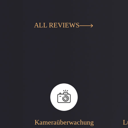
ALL REVIEWS
Kameraüberwachung
L