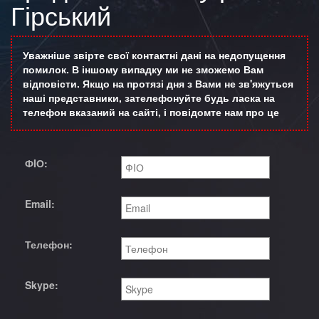
Гірський
Уважніше звірте свої контактні дані на недопущення
помилок. В іншому випадку ми не зможемо Вам
відповісти. Якщо на протязі дня з Вами не зв'яжуться
наші представники, зателефонуйте будь ласка на
телефон вказаний на сайті, і повідомте нам про це
ФIО:
Email:
Телефон:
Skype: