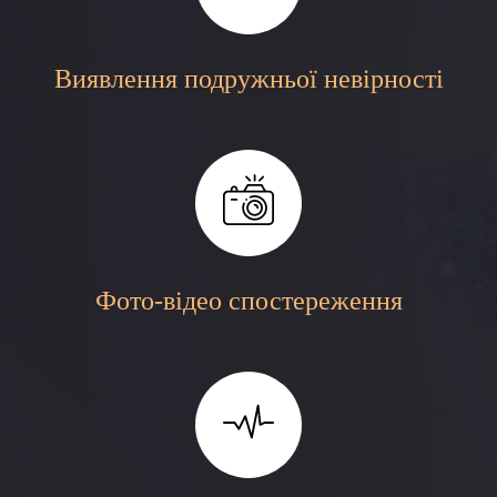
Виявлення подружньої невірності
Фото-відео спостереження