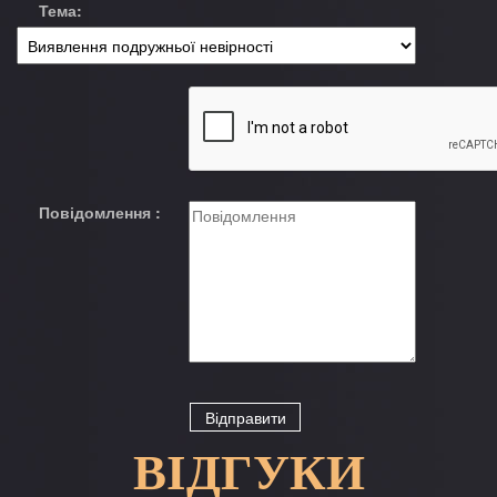
Тема:
Повідомлення :
ВІДГУКИ