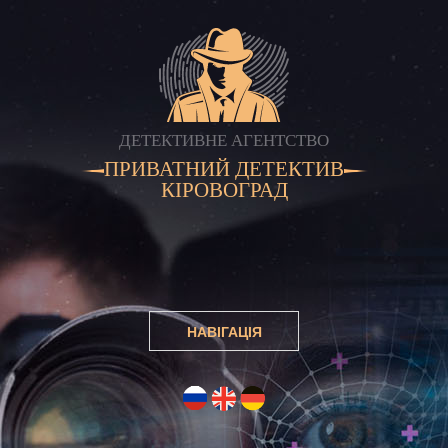
ДЕТЕКТИВНЕ АГЕНТСТВО
ПРИВАТНИЙ ДЕТЕКТИВ
КІРОВОГРАД
НАВІГАЦІЯ