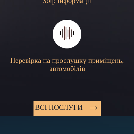
Збір інформації
Перевірка на прослушку приміщень,
автомобілів
ВСI ПОСЛУГИ