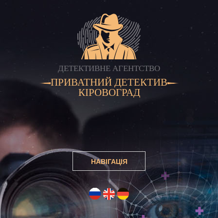
ДЕТЕКТИВНЕ АГЕНТСТВО
ПРИВАТНИЙ ДЕТЕКТИВ
КІРОВОГРАД
НАВІГАЦІЯ