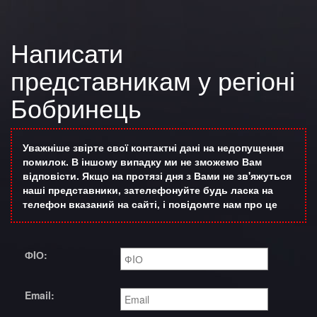
Написати
представникам у регіоні
Бобринець
Уважніше звірте свої контактні дані на недопущення
помилок. В іншому випадку ми не зможемо Вам
відповісти. Якщо на протязі дня з Вами не зв'яжуться
наші представники, зателефонуйте будь ласка на
телефон вказаний на сайті, і повідомте нам про це
ФIО:
Email: