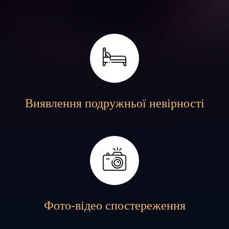
Виявлення подружньої невірності
Фото-відео спостереження