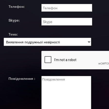
Телефон:
Skype:
Тема:
Повідомлення :