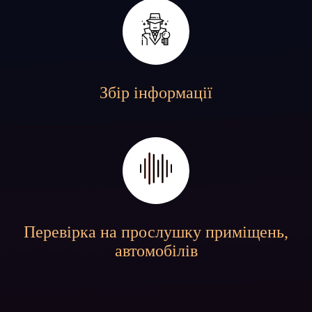
Збір інформації
Перевірка на прослушку приміщень,
автомобілів