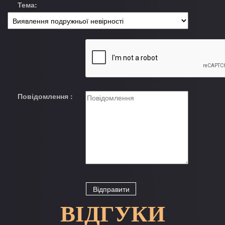
Тема:
Повідомлення :
ВІДГУКИ