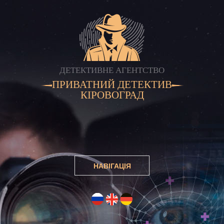
ДЕТЕКТИВНЕ АГЕНТСТВО
ПРИВАТНИЙ ДЕТЕКТИВ
КІРОВОГРАД
НАВІГАЦІЯ