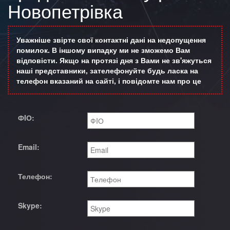
Новопетрівка
Уважніше звірте свої контактні дані на недопущення
помилок. В іншому випадку ми не зможемо Вам
відповісти. Якщо на протязі дня з Вами не зв'яжуться
наші представники, зателефонуйте будь ласка на
телефон вказаний на сайті, і повідомте нам про це
ФIО:
Email:
Телефон:
Skype: