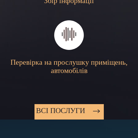
Збір інформації
Перевірка на прослушку приміщень,
автомобілів
ВСI ПОСЛУГИ