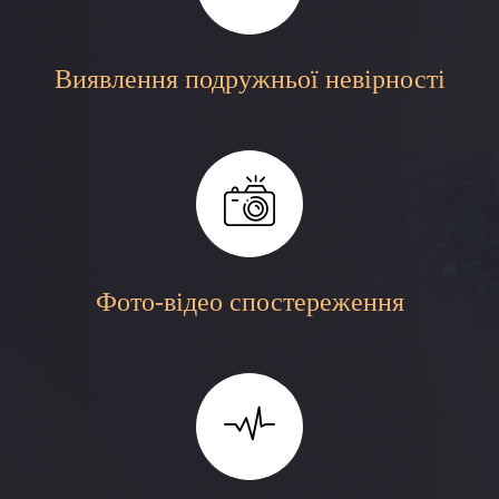
Виявлення подружньої невірності
Фото-відео спостереження