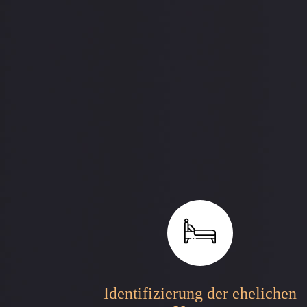
Identifizierung der ehelichen