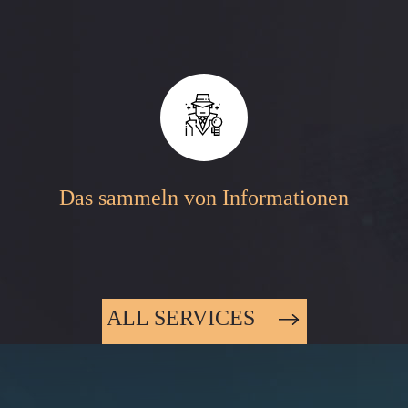
Das sammeln von Informationen
ALL SERVICES