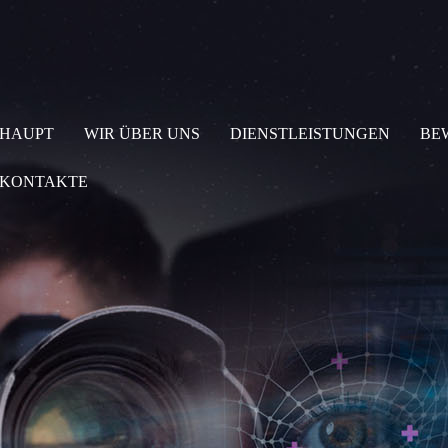
HAUPT
WIR ÜBER UNS
DIENSTLEISTUNGEN
BE
KONTAKTE