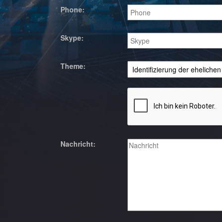
Phone:
Skype:
Theme:
Nachricht: