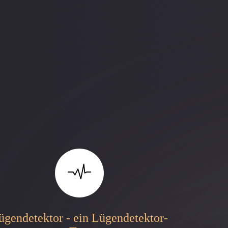
ügendetektor - ein Lügendetektor-