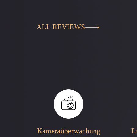
ALL REVIEWS
Kameraüberwachung
L