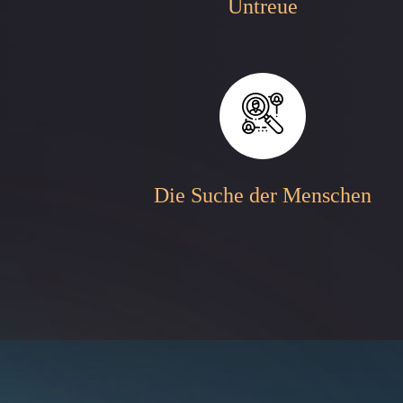
Untreue
Die Suche der Menschen