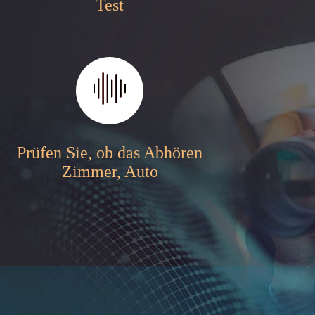
Test
Prüfen Sie, ob das Abhören
Zimmer, Auto