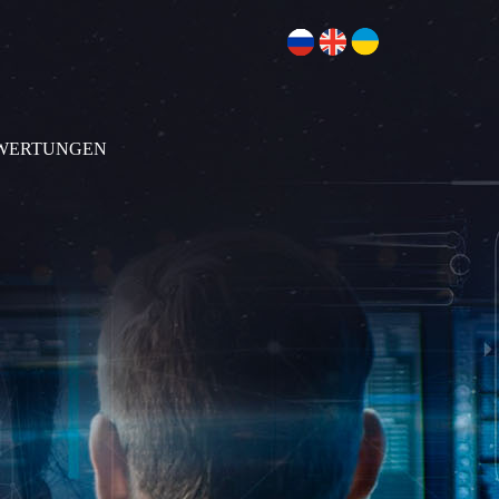
WERTUNGEN