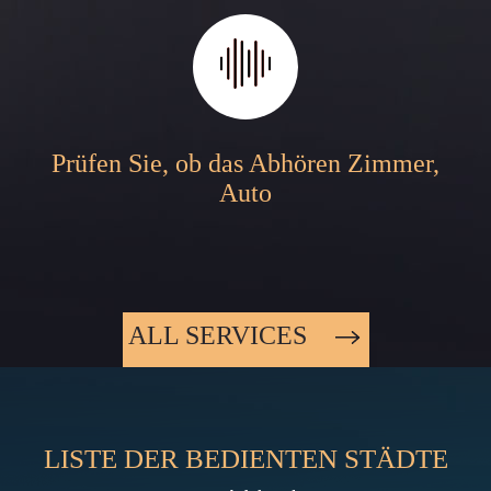
Prüfen Sie, ob das Abhören Zimmer,
Auto
ALL SERVICES
LISTE DER BEDIENTEN STÄDTE