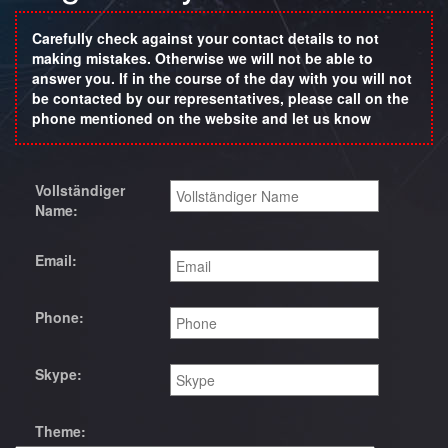
Carefully check against your contact details to not
making mistakes. Otherwise we will not be able to
answer you. If in the course of the day with you will not
be contacted by our representatives, please call on the
phone mentioned on the website and let us know
Vollständiger
Name:
Email:
Phone:
Skype:
Theme: