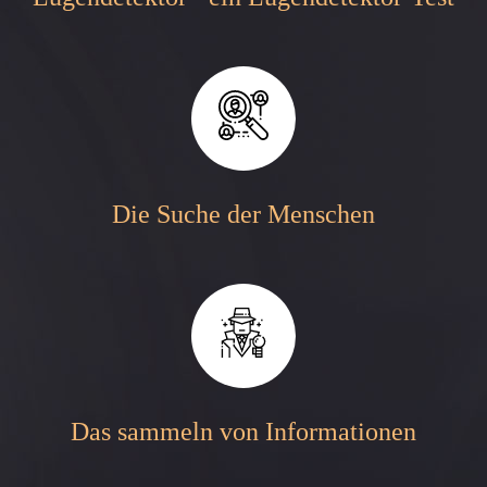
Die Suche der Menschen
Das sammeln von Informationen