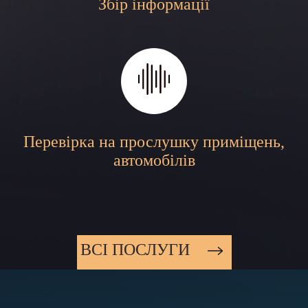
Збір інформації
Перевірка на прослушку приміщень,
автомобілів
ВСI ПОСЛУГИ