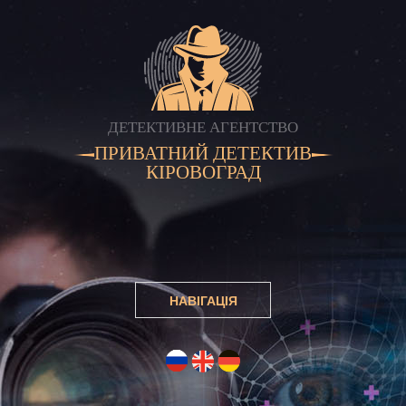
ДЕТЕКТИВНЕ АГЕНТСТВО
ПРИВАТНИЙ ДЕТЕКТИВ
КІРОВОГРАД
НАВІГАЦІЯ