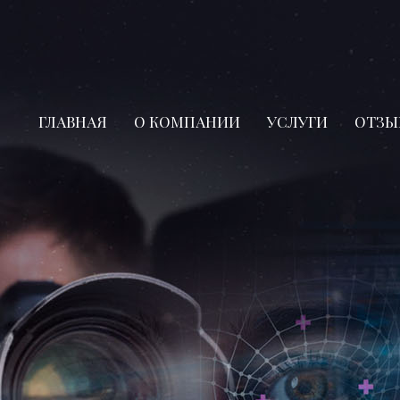
ГЛАВНАЯ
О КОМПАНИИ
УСЛУГИ
ОТЗЫ