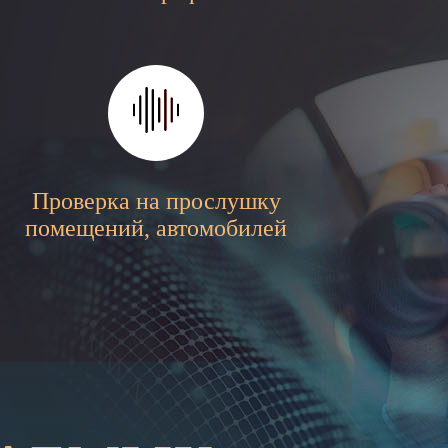
Проверка на прослушку
помещений, автомобилей