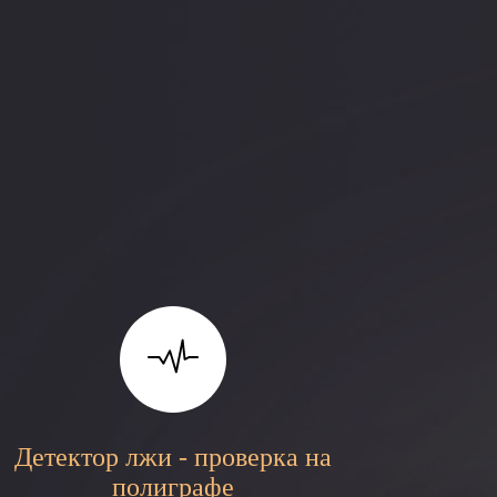
Детектор лжи - проверка на
полиграфе