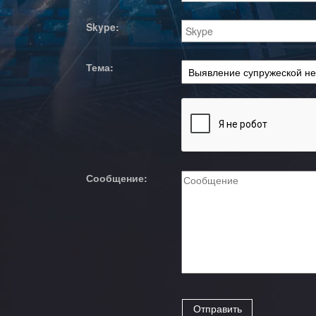
Skype:
Тема:
Сообщение: