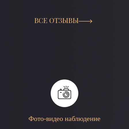
ВСЕ ОТЗЫВЫ
Фото-видео наблюдение