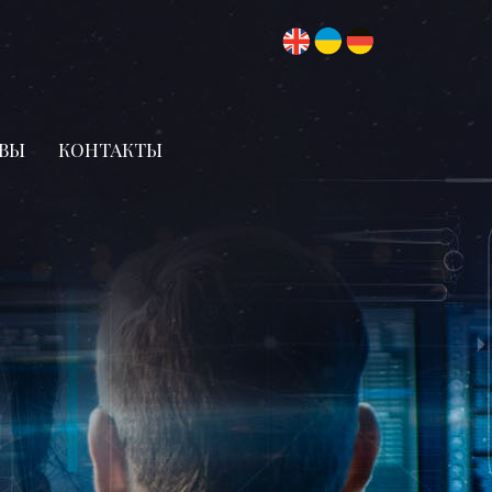
ВЫ
КОНТАКТЫ