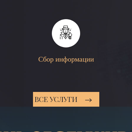
Сбор информации
ВСЕ УСЛУГИ