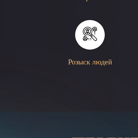
Розыск людей