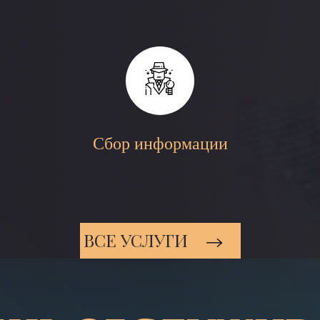
Сбор информации
ВСЕ УСЛУГИ