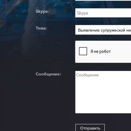
Skype:
Тема:
Сообщение: