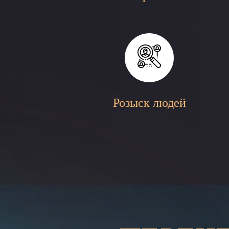
Розыск людей