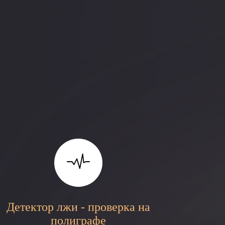
Детектор лжи - проверка на
полиграфе