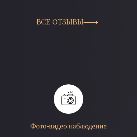
ВСЕ ОТЗЫВЫ
Фото-видео наблюдение