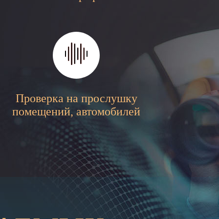
Проверка на прослушку
помещений, автомобилей