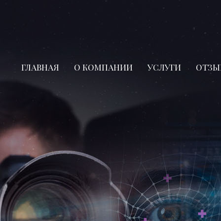
ГЛАВНАЯ
О КОМПАНИИ
УСЛУГИ
ОТЗЫ