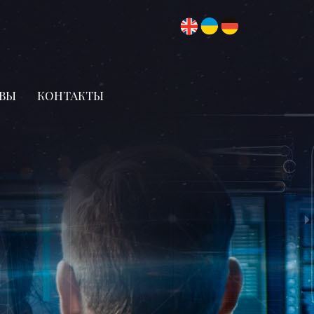
ВЫ
КОНТАКТЫ